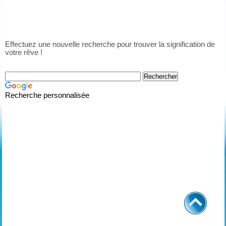
Effectuez une nouvelle recherche pour trouver la signification de
votre rêve !
Recherche personnalisée