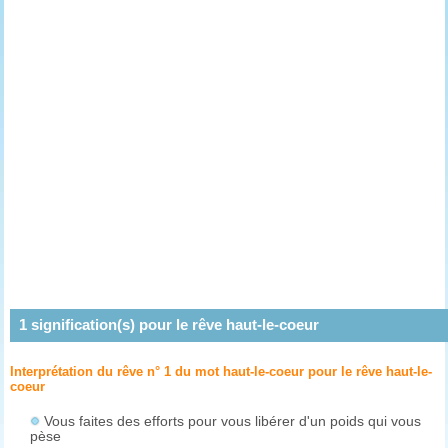
1
signification(s) pour le rêve
haut-le-coeur
Interprétation du rêve n° 1 du mot haut-le-coeur pour le rêve
haut-le-
coeur
Vous faites des efforts pour vous libérer d'un poids qui vous
pèse