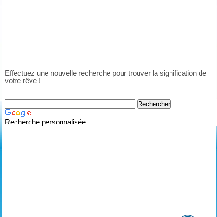
Effectuez une nouvelle recherche pour trouver la signification de
votre rêve !
Recherche personnalisée