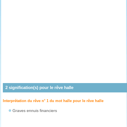
2
signification(s) pour le rêve
halle
Interprétation du rêve n° 1 du mot halle pour le rêve
halle
Graves ennuis financiers