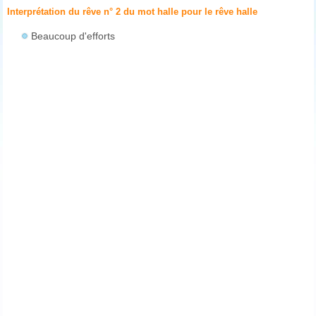
Interprétation du rêve n° 2 du mot halle pour le rêve
halle
Beaucoup d'efforts