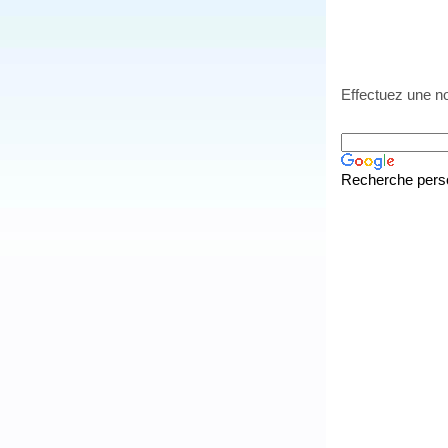
Effectuez une no
Recherche pers