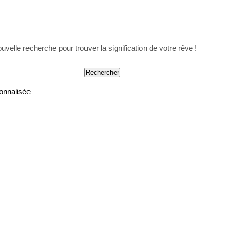
uvelle recherche pour trouver la signification de votre rêve !
onnalisée