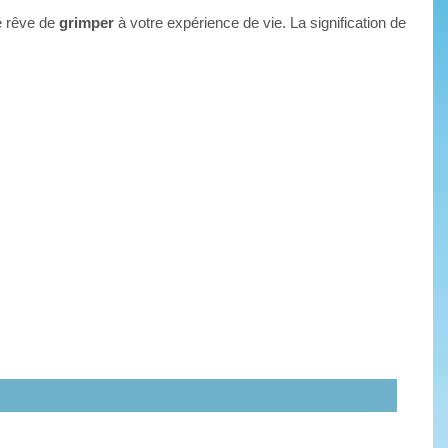
re rêve de
grimper
à votre expérience de vie. La signification de