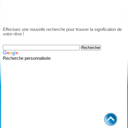
Effectuez une nouvelle recherche pour trouver la signification de
votre rêve !
Recherche personnalisée