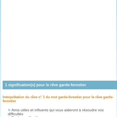
1
signification(s) pour le rêve
garde-forestier
Interprétation du rêve n° 1 du mot garde-forestier pour le rêve
garde-
forestier
Amis utiles et influents qui vous aideront à résoudre vos
difficultés