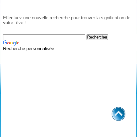
Effectuez une nouvelle recherche pour trouver la signification de
votre rêve !
Recherche personnalisée