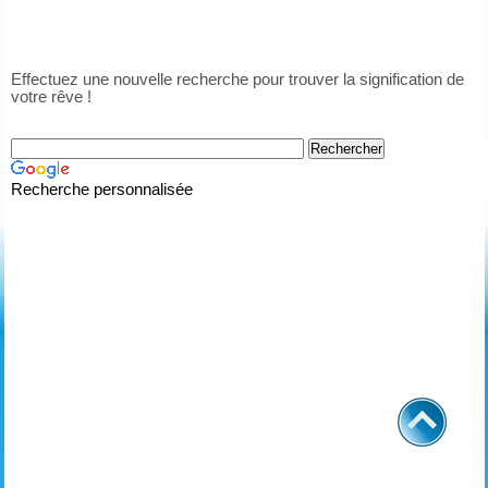
Effectuez une nouvelle recherche pour trouver la signification de
votre rêve !
Recherche personnalisée