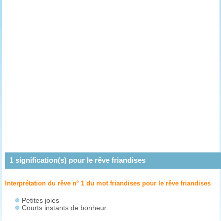
1
signification(s) pour le rêve
friandises
Interprétation du rêve n° 1 du mot friandises pour le rêve
friandises
Petites joies
Courts instants de bonheur