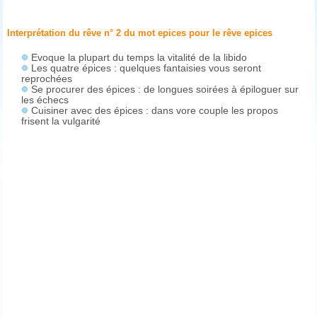
Interprétation du rêve n° 2 du mot epices pour le rêve
epices
Evoque la plupart du temps la vitalité de la libido
Les quatre épices : quelques fantaisies vous seront
reprochées
Se procurer des épices : de longues soirées à épiloguer sur
les échecs
Cuisiner avec des épices : dans vore couple les propos
frisent la vulgarité