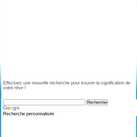
Effectuez une nouvelle recherche pour trouver la signification de
votre rêve !
Recherche personnalisée