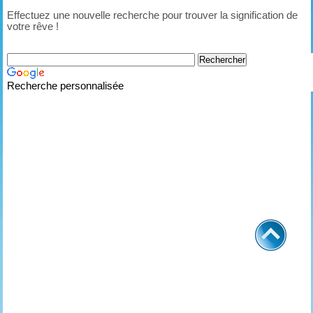
Effectuez une nouvelle recherche pour trouver la signification de
votre rêve !
Recherche personnalisée