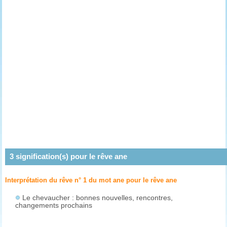
3
signification(s) pour le rêve
ane
Interprétation du rêve n° 1 du mot ane pour le rêve
ane
Le chevaucher : bonnes nouvelles, rencontres,
changements prochains