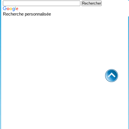
Recherche personnalisée