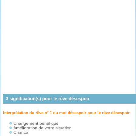
3
signification(s) pour le rêve
désespoir
Interprétation du rêve n° 1 du mot désespoir pour le rêve
désespoir
Changement bénéfique
Amélioration de votre situation
Chance