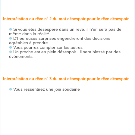
Interprétation du rêve n° 2 du mot désespoir pour le rêve
désespoir
Si vous êtes désespéré dans un rêve, il n'en sera pas de
même dans la réalité
D'heureuses surprises engendreront des décisions
agréables à prendre
Vous pourrez compter sur les autres
Un proche est en plein désespoir : il sera blessé par des
événements
Interprétation du rêve n° 3 du mot désespoir pour le rêve
désespoir
Vous ressentirez une joie soudaine