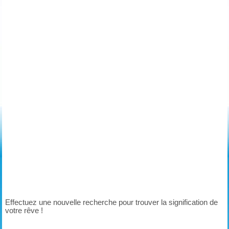
Effectuez une nouvelle recherche pour trouver la signification de
votre rêve !