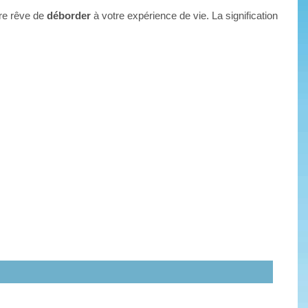
tre rêve de
déborder
à votre expérience de vie. La signification