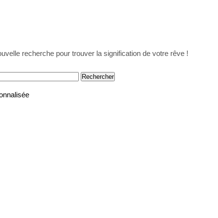
uvelle recherche pour trouver la signification de votre rêve !
onnalisée