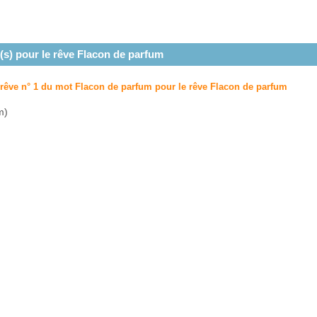
(s) pour le rêve
Flacon de parfum
u rêve n° 1 du mot Flacon de parfum pour le rêve
Flacon de parfum
m)