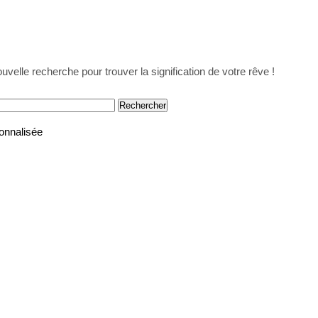
uvelle recherche pour trouver la signification de votre rêve !
onnalisée