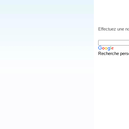
Effectuez une no
Recherche pers