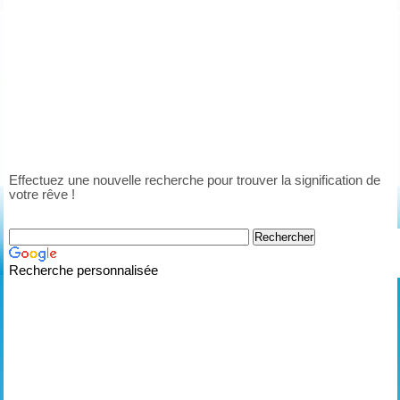
Effectuez une nouvelle recherche pour trouver la signification de
votre rêve !
Recherche personnalisée