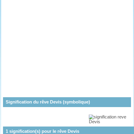
Signification du rêve Devis (symbolique)
1
signification(s) pour le rêve
Devis