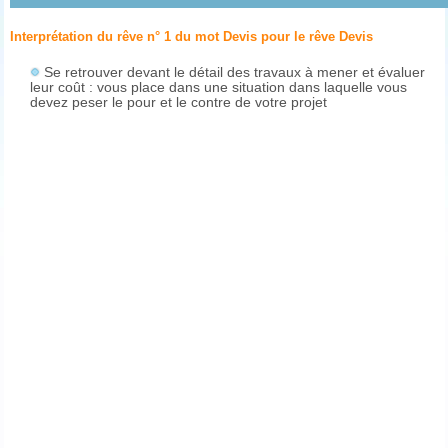
Interprétation du rêve n° 1 du mot Devis pour le rêve
Devis
Se retrouver devant le détail des travaux à mener et évaluer
leur coût : vous place dans une situation dans laquelle vous
devez peser le pour et le contre de votre projet