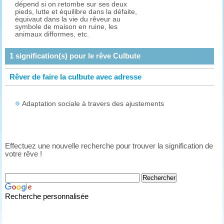
dépend si on retombe sur ses deux
pieds, lutte et équilibre dans la défaite,
équivaut dans la vie du rêveur au
symbole de maison en ruine, les
animaux difformes, etc.
1
signification(s) pour le rêve
Culbute
Rêver de faire la culbute avec adresse
Adaptation sociale à travers des ajustements
Effectuez une nouvelle recherche pour trouver la signification de
votre rêve !
Recherche personnalisée