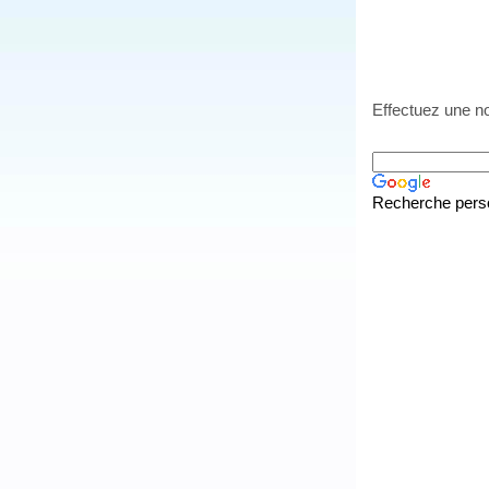
Effectuez une no
Recherche pers