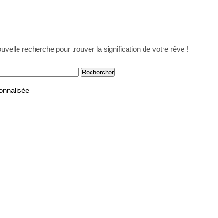
uvelle recherche pour trouver la signification de votre rêve !
onnalisée