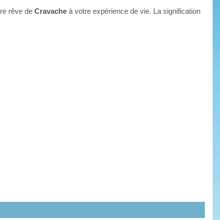
tre rêve de
Cravache
à votre expérience de vie. La signification