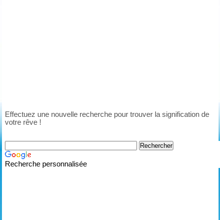
Effectuez une nouvelle recherche pour trouver la signification de
votre rêve !
Recherche personnalisée