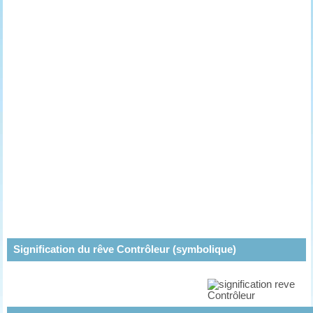
Signification du rêve Contrôleur (symbolique)