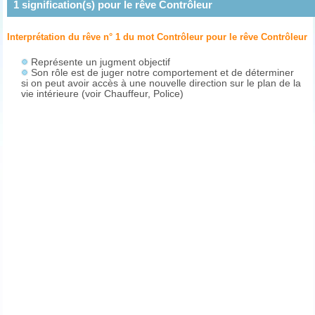
1
signification(s) pour le rêve
Contrôleur
Interprétation du rêve n° 1 du mot Contrôleur pour le rêve
Contrôleur
Représente un jugment objectif
Son rôle est de juger notre comportement et de déterminer
si on peut avoir accès à une nouvelle direction sur le plan de la
vie intérieure (voir Chauffeur, Police)