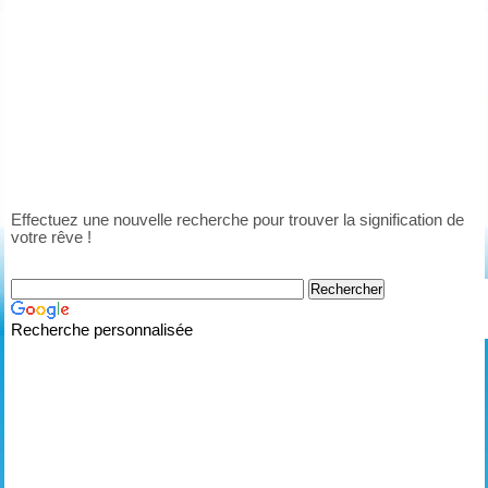
Effectuez une nouvelle recherche pour trouver la signification de
votre rêve !
Recherche personnalisée