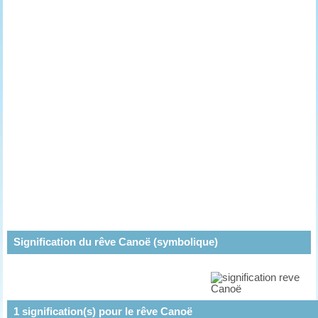
Signification du rêve Canoë (symbolique)
1
signification(s) pour le rêve
Canoë