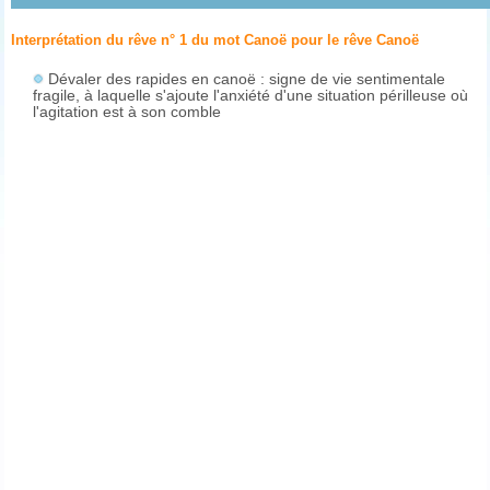
Interprétation du rêve n° 1 du mot Canoë pour le rêve
Canoë
Dévaler des rapides en canoë : signe de vie sentimentale
fragile, à laquelle s'ajoute l'anxiété d'une situation périlleuse où
l'agitation est à son comble