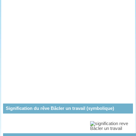
Signification du rêve Bâcler un travail (symbolique)