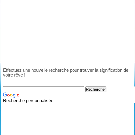
Effectuez une nouvelle recherche pour trouver la signification de
votre rêve !
Recherche personnalisée