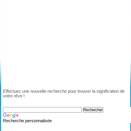
Effectuez une nouvelle recherche pour trouver la signification de
votre rêve !
Recherche personnalisée