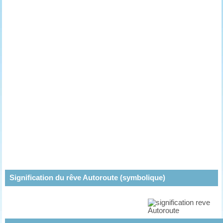
Signification du rêve Autoroute (symbolique)