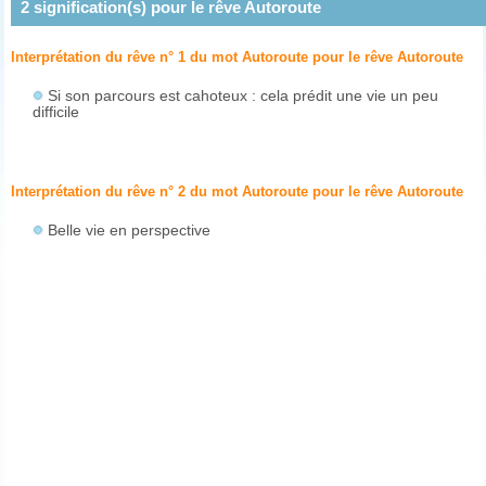
2
signification(s) pour le rêve
Autoroute
Interprétation du rêve n° 1 du mot Autoroute pour le rêve
Autoroute
Si son parcours est cahoteux : cela prédit une vie un peu
difficile
Interprétation du rêve n° 2 du mot Autoroute pour le rêve
Autoroute
Belle vie en perspective