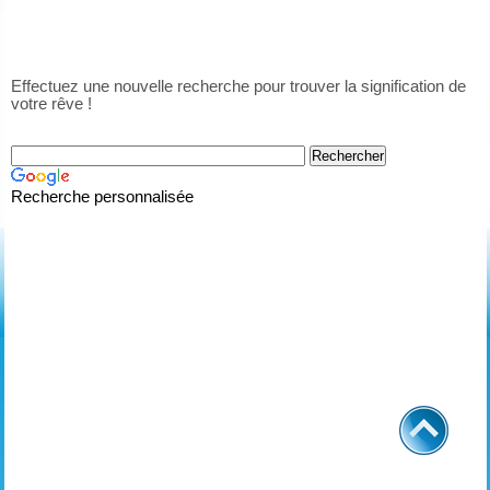
Effectuez une nouvelle recherche pour trouver la signification de
votre rêve !
Recherche personnalisée