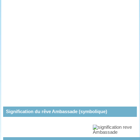
Signification du rêve Ambassade (symbolique)