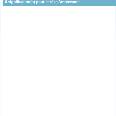
0
signification(s) pour le rêve
Ambassade