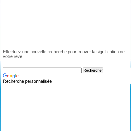
Effectuez une nouvelle recherche pour trouver la signification de
votre rêve !
Recherche personnalisée