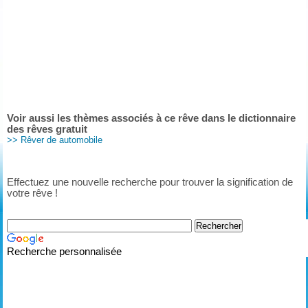
Voir aussi les thèmes associés à ce rêve dans le dictionnaire
des rêves gratuit
>> Rêver de automobile
Effectuez une nouvelle recherche pour trouver la signification de
votre rêve !
Recherche personnalisée