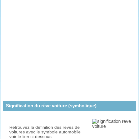
Signification du rêve voiture (symbolique)
Retrouvez la définition des rêves de
voitures avec le symbole automobile
voir le lien ci-dessous