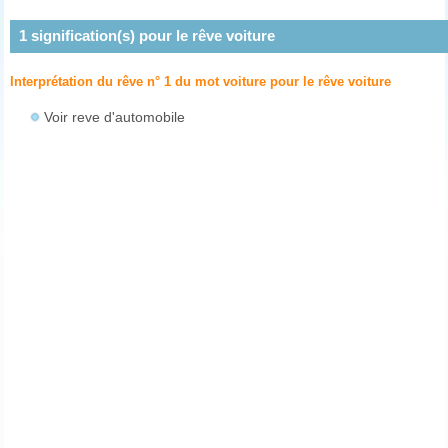
1
signification(s) pour le rêve
voiture
Interprétation du rêve n° 1 du mot voiture pour le rêve
voiture
Voir reve d'automobile