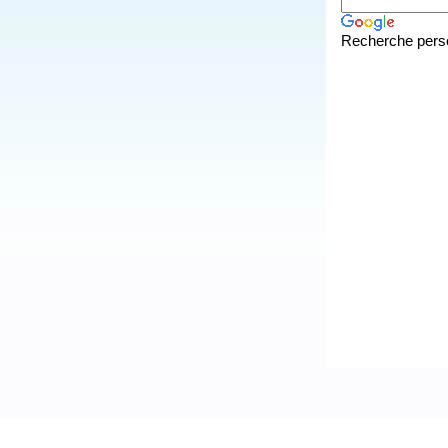
Recherche pers