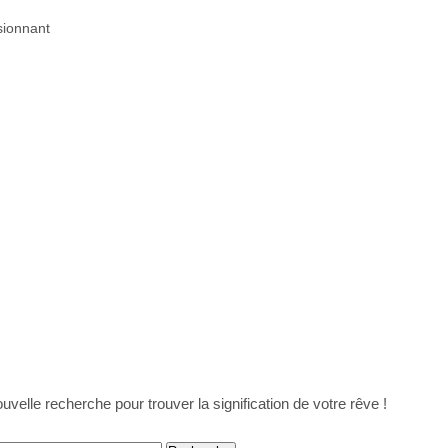
sionnant
uvelle recherche pour trouver la signification de votre rêve !