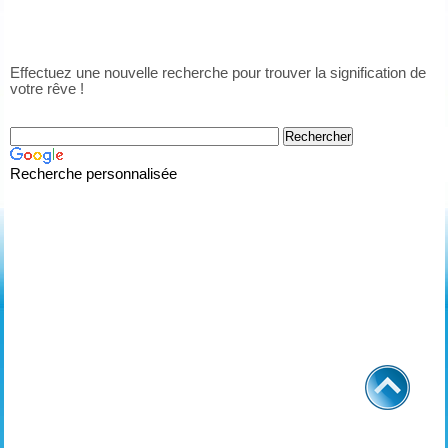
Effectuez une nouvelle recherche pour trouver la signification de
votre rêve !
Recherche personnalisée