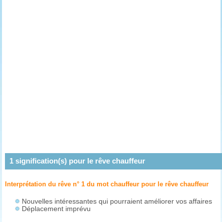
1
signification(s) pour le rêve
chauffeur
Interprétation du rêve n° 1 du mot chauffeur pour le rêve
chauffeur
Nouvelles intéressantes qui pourraient améliorer vos affaires
Déplacement imprévu