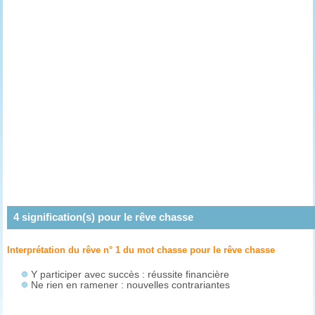
4
signification(s) pour le rêve
chasse
Interprétation du rêve n° 1 du mot chasse pour le rêve
chasse
Y participer avec succès : réussite financière
Ne rien en ramener : nouvelles contrariantes