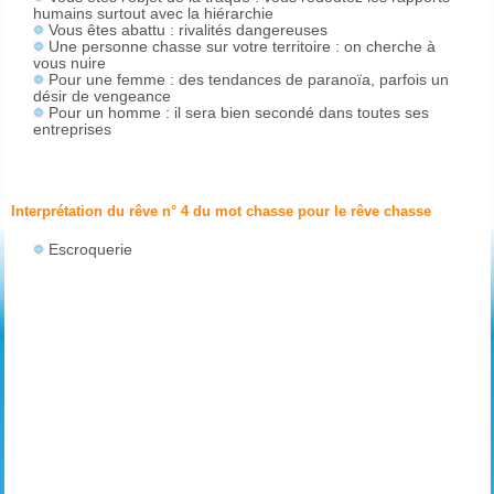
humains surtout avec la hiérarchie
Vous êtes abattu : rivalités dangereuses
Une personne chasse sur votre territoire : on cherche à
vous nuire
Pour une femme : des tendances de paranoïa, parfois un
désir de vengeance
Pour un homme : il sera bien secondé dans toutes ses
entreprises
Interprétation du rêve n° 4 du mot chasse pour le rêve
chasse
Escroquerie