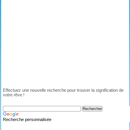
Effectuez une nouvelle recherche pour trouver la signification de
votre rêve !
Recherche personnalisée