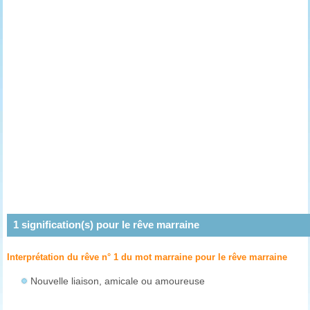
1
signification(s) pour le rêve
marraine
Interprétation du rêve n° 1 du mot marraine pour le rêve
marraine
Nouvelle liaison, amicale ou amoureuse