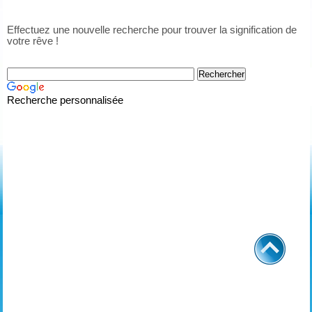
Effectuez une nouvelle recherche pour trouver la signification de
votre rêve !
Recherche personnalisée