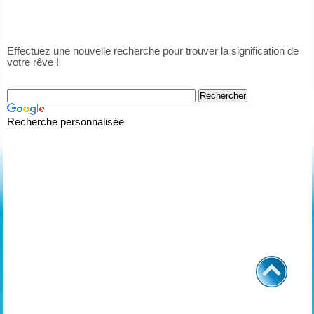
Effectuez une nouvelle recherche pour trouver la signification de
votre rêve !
Recherche personnalisée