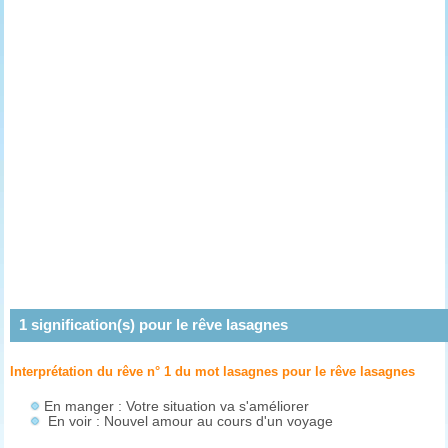
1
signification(s) pour le rêve
lasagnes
Interprétation du rêve n° 1 du mot lasagnes pour le rêve
lasagnes
En manger : Votre situation va s'améliorer
En voir : Nouvel amour au cours d'un voyage