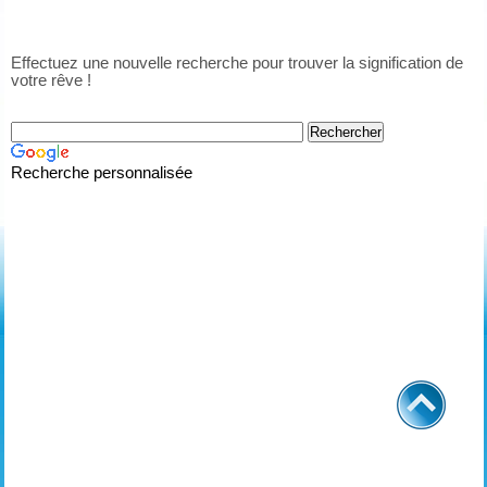
Effectuez une nouvelle recherche pour trouver la signification de
votre rêve !
Recherche personnalisée