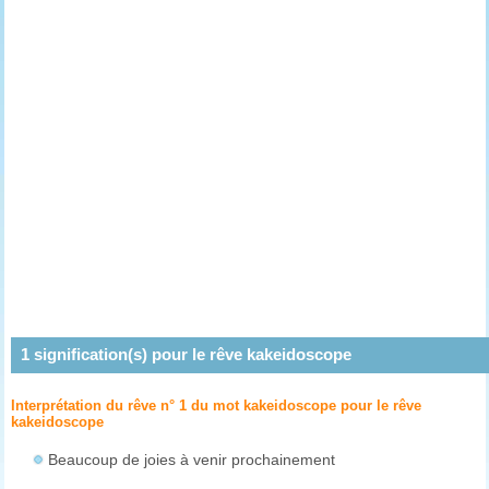
1
signification(s) pour le rêve
kakeidoscope
Interprétation du rêve n° 1 du mot kakeidoscope pour le rêve
kakeidoscope
Beaucoup de joies à venir prochainement