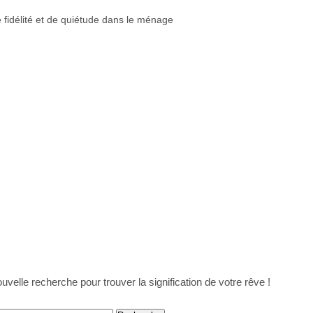
fidélité et de quiétude dans le ménage
uvelle recherche pour trouver la signification de votre rêve !