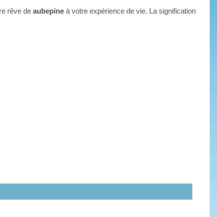
tre rêve de
aubepine
à votre expérience de vie. La signification