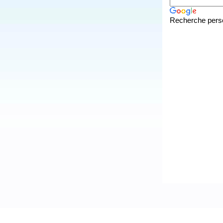
Recherche pers