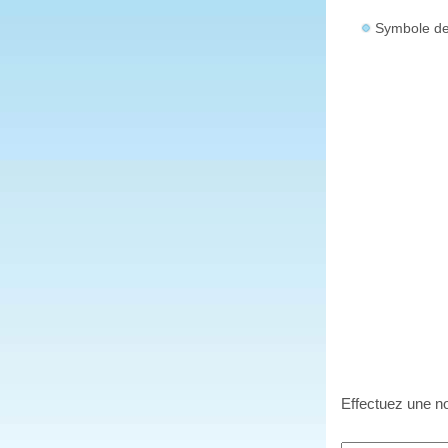
Symbole de 
Effectuez une no