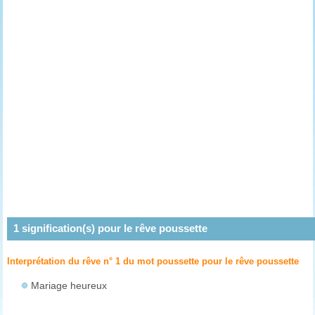
1
signification(s) pour le rêve
poussette
Interprétation du rêve n° 1 du mot poussette pour le rêve
poussette
Mariage heureux