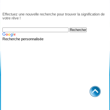
Effectuez une nouvelle recherche pour trouver la signification de
votre rêve !
Recherche personnalisée