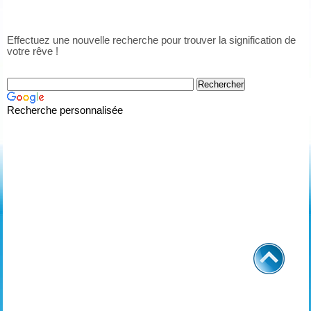
Effectuez une nouvelle recherche pour trouver la signification de
votre rêve !
Recherche personnalisée