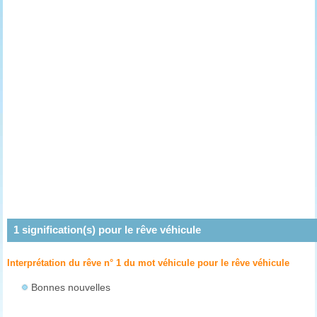
1
signification(s) pour le rêve
véhicule
Interprétation du rêve n° 1 du mot véhicule pour le rêve
véhicule
Bonnes nouvelles