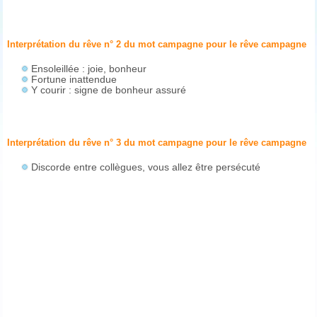
Interprétation du rêve n° 2 du mot campagne pour le rêve
campagne
Ensoleillée : joie, bonheur
Fortune inattendue
Y courir : signe de bonheur assuré
Interprétation du rêve n° 3 du mot campagne pour le rêve
campagne
Discorde entre collègues, vous allez être persécuté