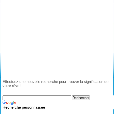
Effectuez une nouvelle recherche pour trouver la signification de
votre rêve !
Recherche personnalisée