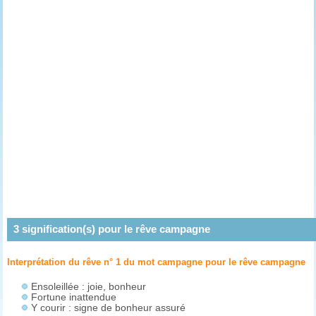
3
signification(s) pour le rêve
campagne
Interprétation du rêve n° 1 du mot campagne pour le rêve
campagne
Ensoleillée : joie, bonheur
Fortune inattendue
Y courir : signe de bonheur assuré