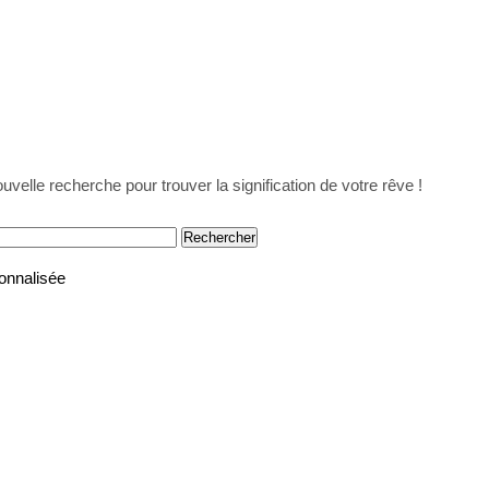
uvelle recherche pour trouver la signification de votre rêve !
onnalisée