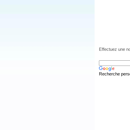
Effectuez une no
Recherche pers