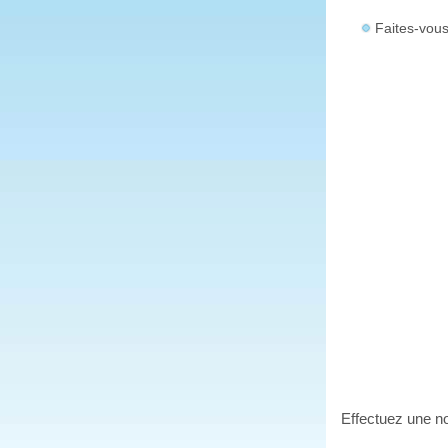
Faites-vous
Effectuez une no