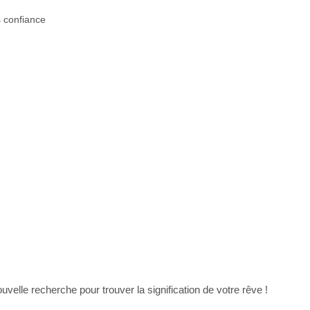
 confiance
uvelle recherche pour trouver la signification de votre rêve !