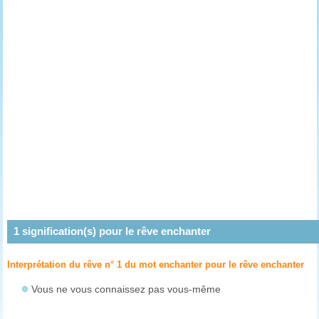
1
signification(s) pour le rêve
enchanter
Interprétation du rêve n° 1 du mot enchanter pour le rêve
enchanter
Vous ne vous connaissez pas vous-même