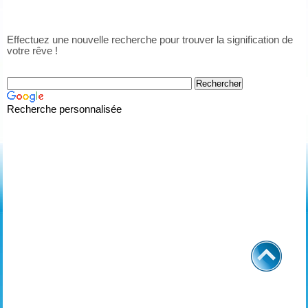
Effectuez une nouvelle recherche pour trouver la signification de
votre rêve !
Recherche personnalisée