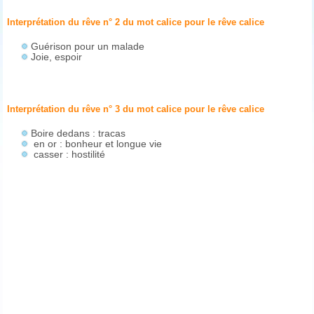
Interprétation du rêve n° 2 du mot calice pour le rêve
calice
Guérison pour un malade
Joie, espoir
Interprétation du rêve n° 3 du mot calice pour le rêve
calice
Boire dedans : tracas
en or : bonheur et longue vie
casser : hostilité