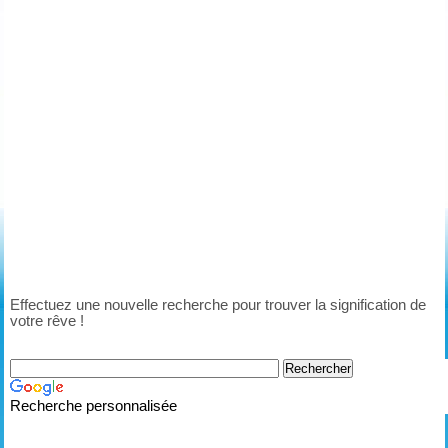
Effectuez une nouvelle recherche pour trouver la signification de
votre rêve !
Recherche personnalisée