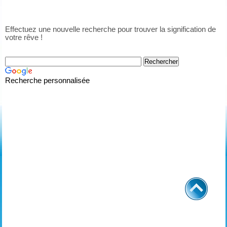
Effectuez une nouvelle recherche pour trouver la signification de
votre rêve !
Recherche personnalisée