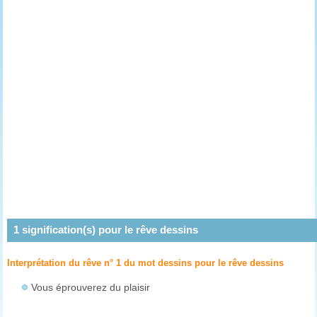
1
signification(s) pour le rêve
dessins
Interprétation du rêve n° 1 du mot dessins pour le rêve
dessins
Vous éprouverez du plaisir