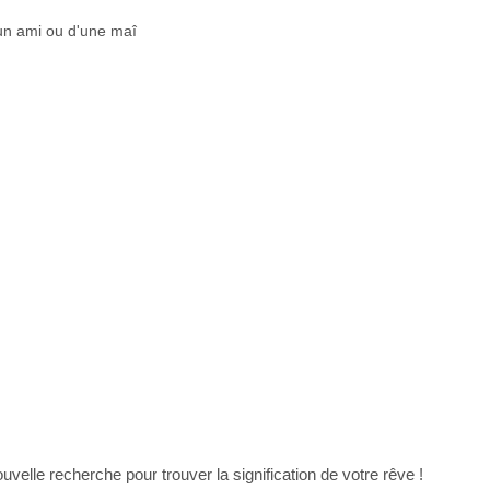
d'un ami ou d'une maî
uvelle recherche pour trouver la signification de votre rêve !