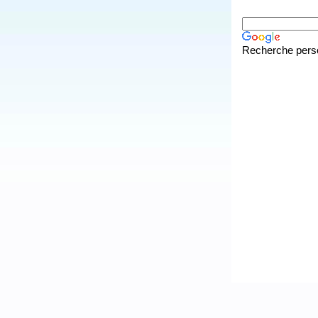
Recherche pers