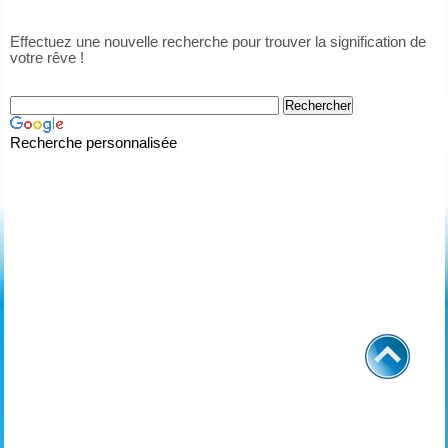
Effectuez une nouvelle recherche pour trouver la signification de
votre rêve !
Recherche personnalisée