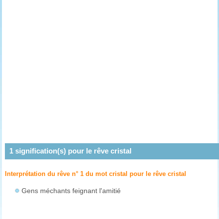
1
signification(s) pour le rêve
cristal
Interprétation du rêve n° 1 du mot cristal pour le rêve
cristal
Gens méchants feignant l'amitié