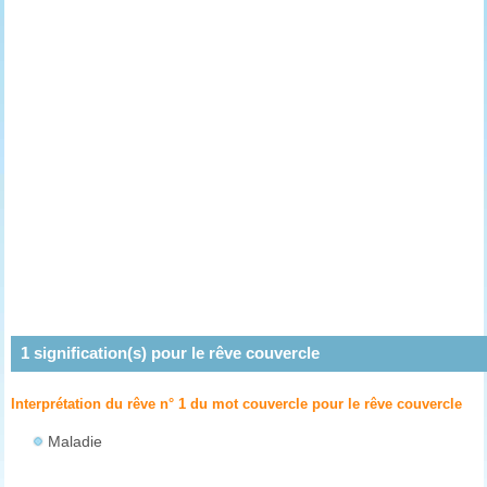
1
signification(s) pour le rêve
couvercle
Interprétation du rêve n° 1 du mot couvercle pour le rêve
couvercle
Maladie