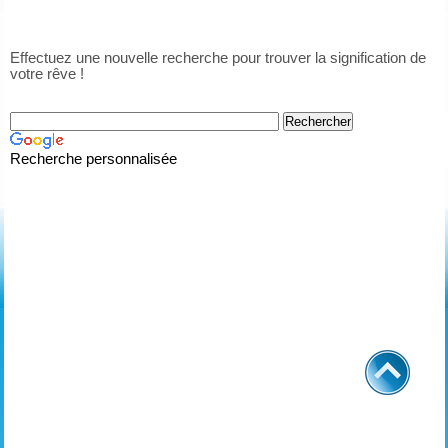
Effectuez une nouvelle recherche pour trouver la signification de
votre rêve !
Recherche personnalisée