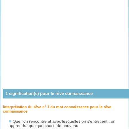
1
signification(s) pour le rêve
connaissance
Interprétation du rêve n° 1 du mot connaissance pour le rêve
connaissance
Que l'on rencontre et avec lesquelles on s'entretient : on
apprendra quelque chose de nouveau