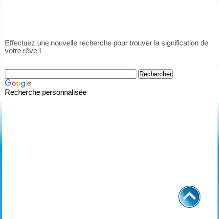
Effectuez une nouvelle recherche pour trouver la signification de
votre rêve !
Recherche personnalisée