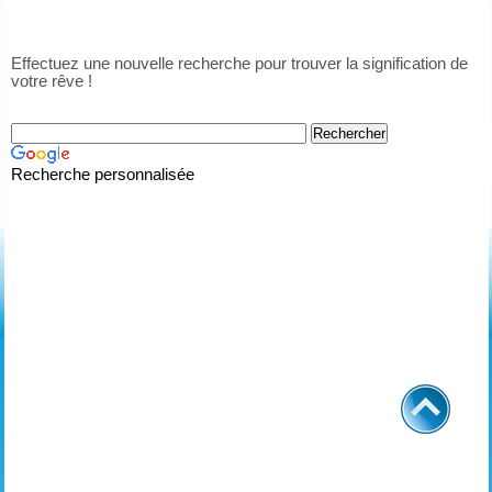
Effectuez une nouvelle recherche pour trouver la signification de
votre rêve !
Recherche personnalisée