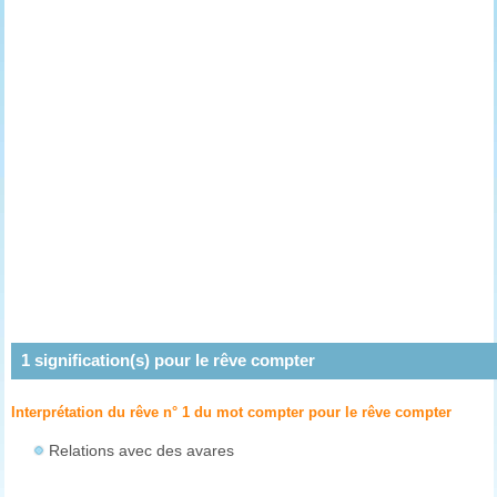
1
signification(s) pour le rêve
compter
Interprétation du rêve n° 1 du mot compter pour le rêve
compter
Relations avec des avares