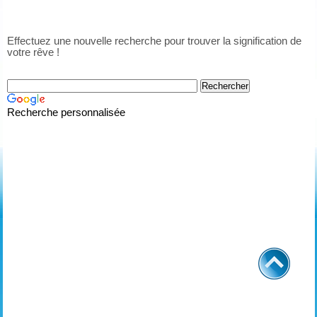
Effectuez une nouvelle recherche pour trouver la signification de
votre rêve !
Recherche personnalisée