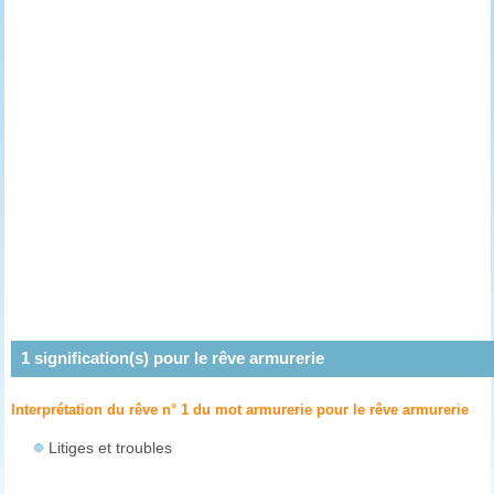
1
signification(s) pour le rêve
armurerie
Interprétation du rêve n° 1 du mot armurerie pour le rêve
armurerie
Litiges et troubles