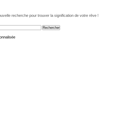
uvelle recherche pour trouver la signification de votre rêve !
onnalisée