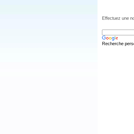
Effectuez une no
Recherche pers