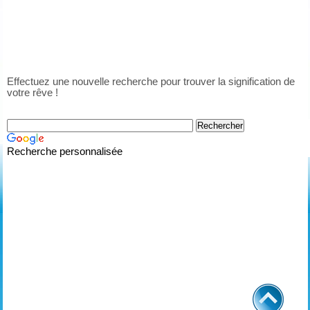
Effectuez une nouvelle recherche pour trouver la signification de
votre rêve !
Recherche personnalisée