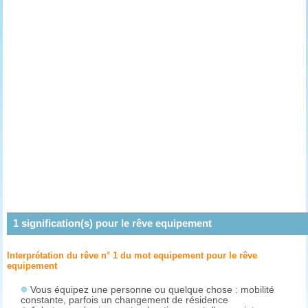
1
signification(s) pour le rêve
equipement
Interprétation du rêve n° 1 du mot equipement pour le rêve
equipement
Vous équipez une personne ou quelque chose : mobilité
constante, parfois un changement de résidence