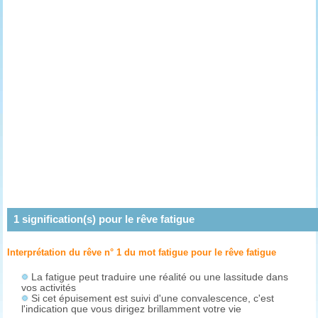
1
signification(s) pour le rêve
fatigue
Interprétation du rêve n° 1 du mot fatigue pour le rêve
fatigue
La fatigue peut traduire une réalité ou une lassitude dans
vos activités
Si cet épuisement est suivi d'une convalescence, c'est
l'indication que vous dirigez brillamment votre vie