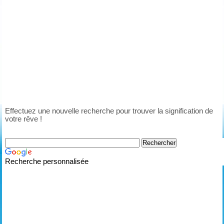
Effectuez une nouvelle recherche pour trouver la signification de
votre rêve !
Recherche personnalisée