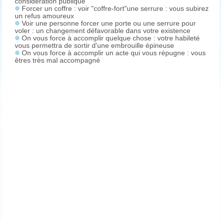
considération publique
Forcer un coffre : voir "coffre-fort"une serrure : vous subirez
un refus amoureux
Voir une personne forcer une porte ou une serrure pour
voler : un changement défavorable dans votre existence
On vous force à accomplir quelque chose : votre habileté
vous permettra de sortir d'une embrouille épineuse
On vous force à accomplir un acte qui vous répugne : vous
êtres très mal accompagné