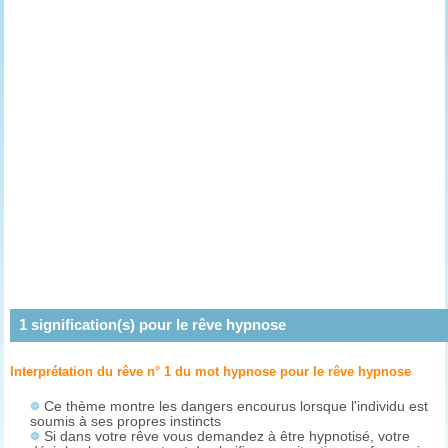
1
signification(s) pour le rêve
hypnose
Interprétation du rêve n° 1 du mot hypnose pour le rêve
hypnose
Ce thème montre les dangers encourus lorsque l'individu est
soumis à ses propres instincts
Si dans votre rêve vous demandez à être hypnotisé, votre