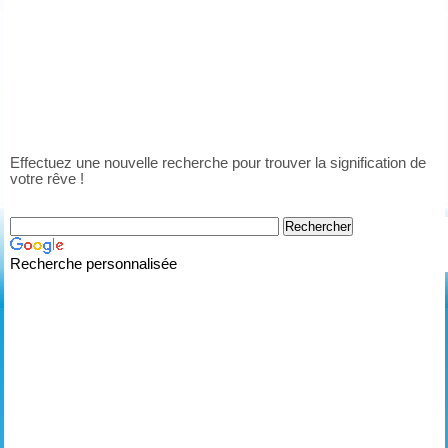
Effectuez une nouvelle recherche pour trouver la signification de
votre rêve !
Recherche personnalisée