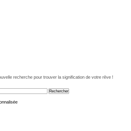
uvelle recherche pour trouver la signification de votre rêve !
onnalisée