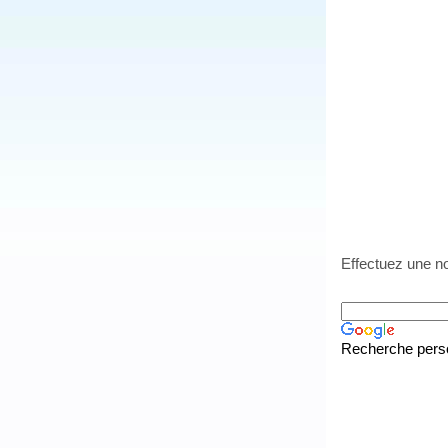
Effectuez une no
Recherche pers