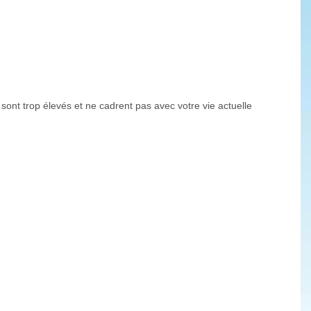
sont trop élevés et ne cadrent pas avec votre vie actuelle