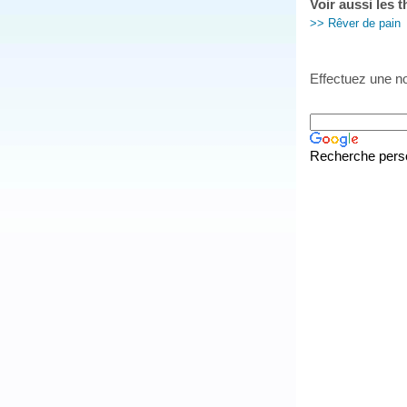
Voir aussi les 
>> Rêver de pain
Effectuez une no
Recherche pers