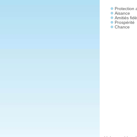
Protection 
Aisance
Amitiés fidè
Prospérité
Chance