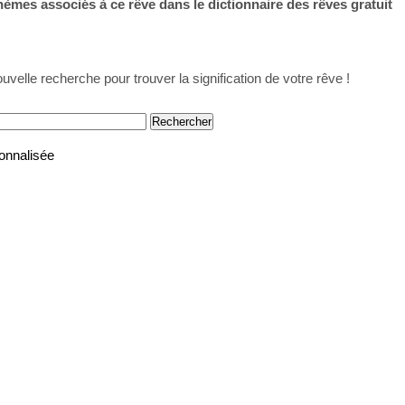
thèmes associés à ce rêve dans le dictionnaire des rêves gratuit
uvelle recherche pour trouver la signification de votre rêve !
onnalisée