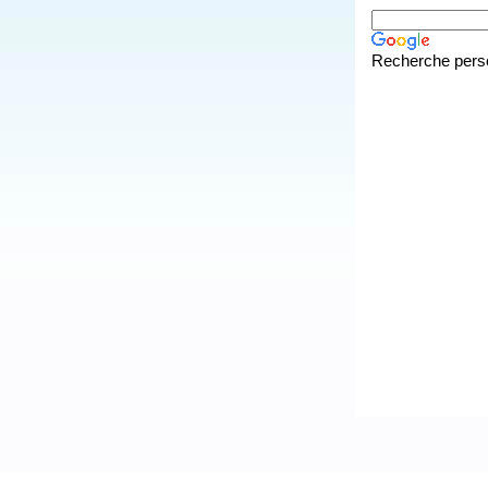
Recherche pers