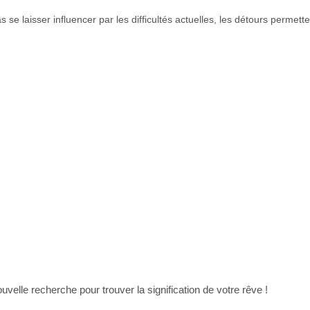
as se laisser influencer par les difficultés actuelles, les détours permet
uvelle recherche pour trouver la signification de votre rêve !