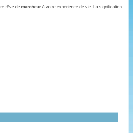
tre rêve de
marcheur
à votre expérience de vie. La signification