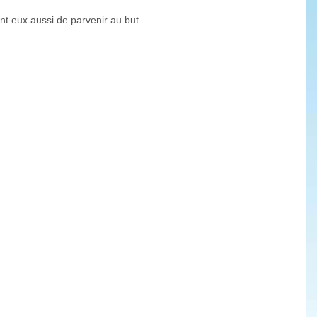
tent eux aussi de parvenir au but